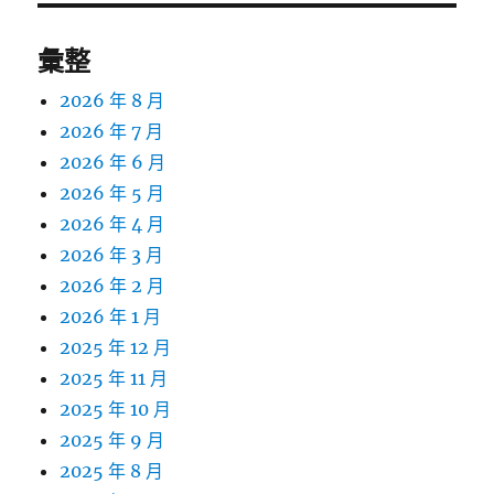
彙整
2026 年 8 月
2026 年 7 月
2026 年 6 月
2026 年 5 月
2026 年 4 月
2026 年 3 月
2026 年 2 月
2026 年 1 月
2025 年 12 月
2025 年 11 月
2025 年 10 月
2025 年 9 月
2025 年 8 月