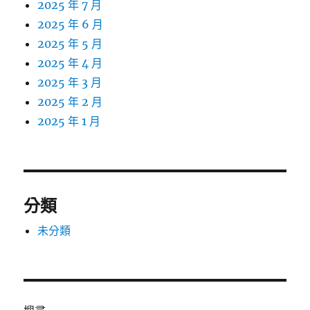
2025 年 7 月
2025 年 6 月
2025 年 5 月
2025 年 4 月
2025 年 3 月
2025 年 2 月
2025 年 1 月
分類
未分類