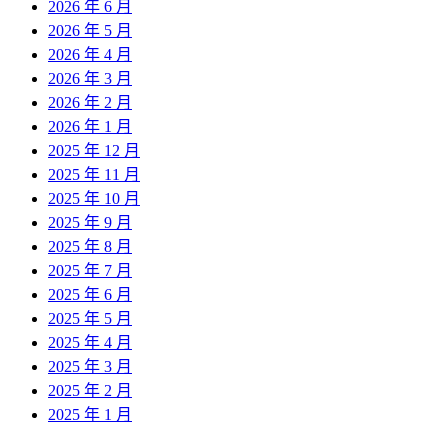
2026 年 6 月
2026 年 5 月
2026 年 4 月
2026 年 3 月
2026 年 2 月
2026 年 1 月
2025 年 12 月
2025 年 11 月
2025 年 10 月
2025 年 9 月
2025 年 8 月
2025 年 7 月
2025 年 6 月
2025 年 5 月
2025 年 4 月
2025 年 3 月
2025 年 2 月
2025 年 1 月