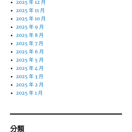
2025 年 12 月
2025 年 11 月
2025 年 10 月
2025 年 9 月
2025 年 8 月
2025 年 7 月
2025 年 6 月
2025 年 5 月
2025 年 4 月
2025 年 3 月
2025 年 2 月
2025 年 1 月
分類