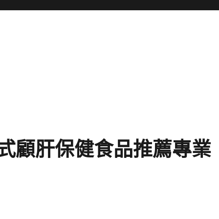
式顧肝保健食品推薦專業