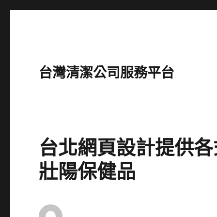
台灣清潔公司服務平台
台北網頁設計提供各
壯陽保健品