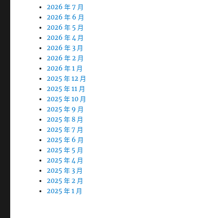
2026 年 7 月
2026 年 6 月
2026 年 5 月
2026 年 4 月
2026 年 3 月
2026 年 2 月
2026 年 1 月
2025 年 12 月
2025 年 11 月
2025 年 10 月
2025 年 9 月
2025 年 8 月
2025 年 7 月
2025 年 6 月
2025 年 5 月
2025 年 4 月
2025 年 3 月
2025 年 2 月
2025 年 1 月