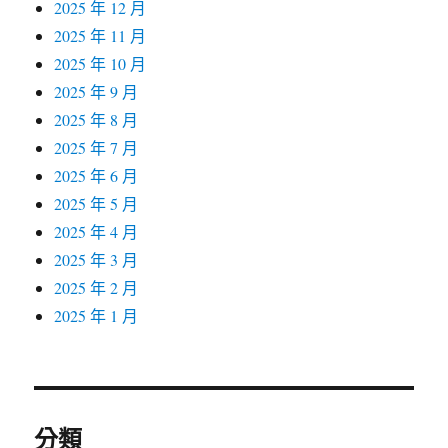
2025 年 12 月
2025 年 11 月
2025 年 10 月
2025 年 9 月
2025 年 8 月
2025 年 7 月
2025 年 6 月
2025 年 5 月
2025 年 4 月
2025 年 3 月
2025 年 2 月
2025 年 1 月
分類