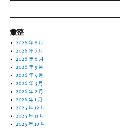
文
章:
彙整
2026 年 8 月
2026 年 7 月
2026 年 6 月
2026 年 5 月
2026 年 4 月
2026 年 3 月
2026 年 2 月
2026 年 1 月
2025 年 12 月
2025 年 11 月
2025 年 10 月