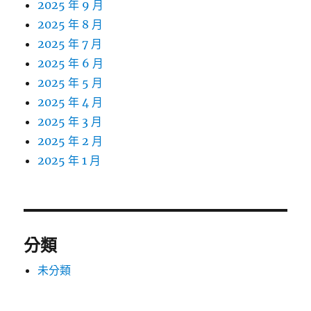
2025 年 9 月
2025 年 8 月
2025 年 7 月
2025 年 6 月
2025 年 5 月
2025 年 4 月
2025 年 3 月
2025 年 2 月
2025 年 1 月
分類
未分類