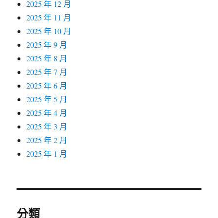
2025 年 12 月
2025 年 11 月
2025 年 10 月
2025 年 9 月
2025 年 8 月
2025 年 7 月
2025 年 6 月
2025 年 5 月
2025 年 4 月
2025 年 3 月
2025 年 2 月
2025 年 1 月
分類