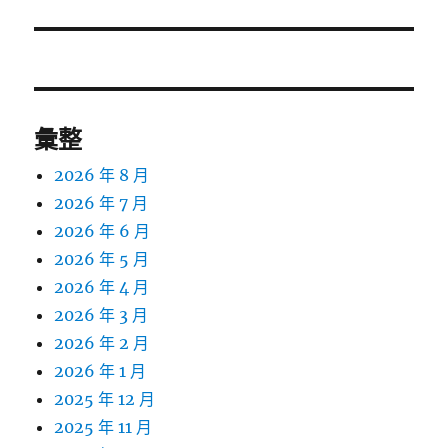
篇
文
章:
彙整
2026 年 8 月
2026 年 7 月
2026 年 6 月
2026 年 5 月
2026 年 4 月
2026 年 3 月
2026 年 2 月
2026 年 1 月
2025 年 12 月
2025 年 11 月