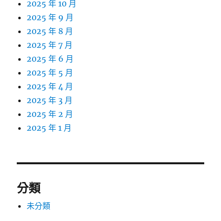
2025 年 10 月
2025 年 9 月
2025 年 8 月
2025 年 7 月
2025 年 6 月
2025 年 5 月
2025 年 4 月
2025 年 3 月
2025 年 2 月
2025 年 1 月
分類
未分類