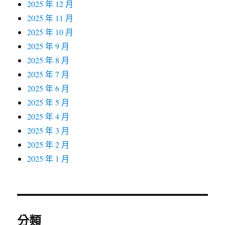
2025 年 12 月
2025 年 11 月
2025 年 10 月
2025 年 9 月
2025 年 8 月
2025 年 7 月
2025 年 6 月
2025 年 5 月
2025 年 4 月
2025 年 3 月
2025 年 2 月
2025 年 1 月
分類