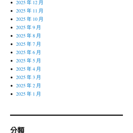
2025 年 12 月
2025 年 11 月
2025 年 10 月
2025 年 9 月
2025 年 8 月
2025 年 7 月
2025 年 6 月
2025 年 5 月
2025 年 4 月
2025 年 3 月
2025 年 2 月
2025 年 1 月
分類