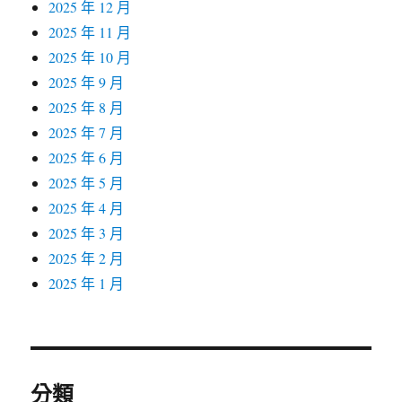
2025 年 12 月
2025 年 11 月
2025 年 10 月
2025 年 9 月
2025 年 8 月
2025 年 7 月
2025 年 6 月
2025 年 5 月
2025 年 4 月
2025 年 3 月
2025 年 2 月
2025 年 1 月
分類