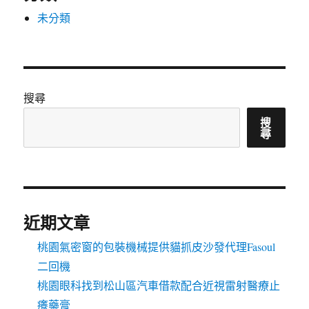
未分類
搜尋
搜
尋
近期文章
桃園氣密窗的包裝機械提供貓抓皮沙發代理Fasoul
二回機
桃園眼科找到松山區汽車借款配合近視雷射醫療止
癢藥膏