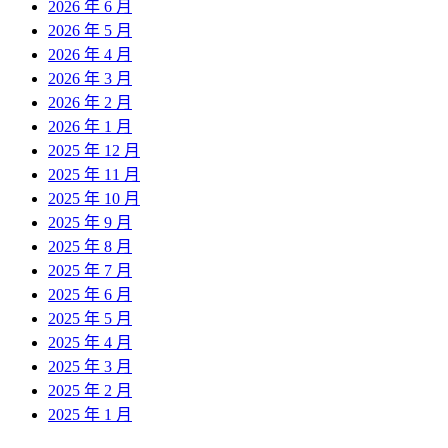
2026 年 6 月
2026 年 5 月
2026 年 4 月
2026 年 3 月
2026 年 2 月
2026 年 1 月
2025 年 12 月
2025 年 11 月
2025 年 10 月
2025 年 9 月
2025 年 8 月
2025 年 7 月
2025 年 6 月
2025 年 5 月
2025 年 4 月
2025 年 3 月
2025 年 2 月
2025 年 1 月